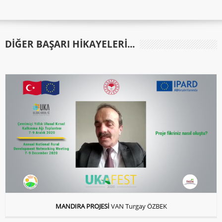
DIĞER BAŞARI HIKAYELERI...
MANDIRA PROJESİ
VAN Turgay ÖZBEK