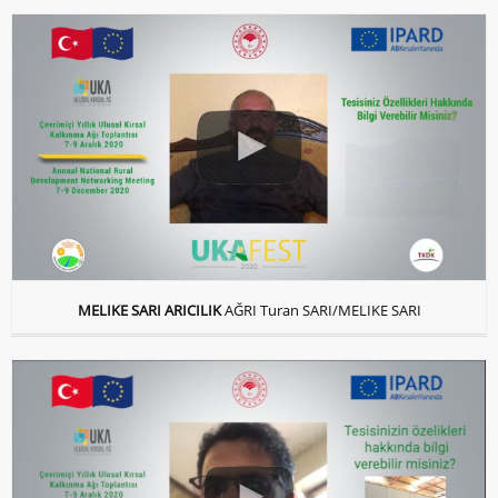
MELIKE SARI ARICILIK
AĞRI Turan SARI/MELIKE SARI