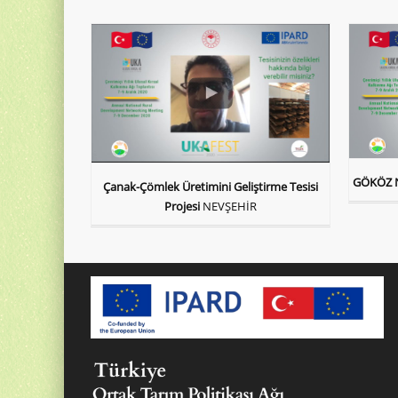
GÖKÖZ 
Çanak-Çömlek Üretimini Geliştirme Tesisi
Projesi
NEVŞEHİR