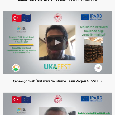
Çanak-Çömlek Üretimini Geliştirme Tesisi Projesi
NEVŞEHİR