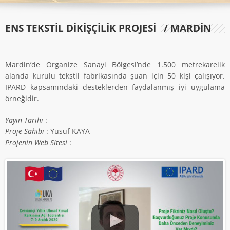
ENS TEKSTİL DİKİŞÇİLİK PROJESİ
/ MARDİN
Mardin’de Organize Sanayi Bölgesi’nde 1.500 metrekarelik
alanda kurulu tekstil fabrikasında şuan için 50 kişi çalışıyor.
IPARD kapsamındaki desteklerden faydalanmış iyi uygulama
örneğidir.
Yayın Tarihi
:
Proje Sahibi
: Yusuf KAYA
Projenin Web Sitesi
: