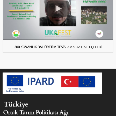
200 KOVANLIK BAL ÜRETİM TESİSİ
AMASYA HALİT ÇELEBİ