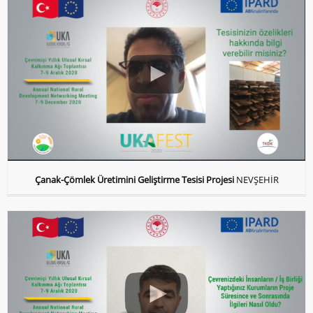
Çanak-Çömlek Üretimini Geliştirme Tesisi Projesi
NEVŞEHİR