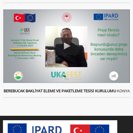
BEREBUCAK BAKLİYAT ELEME VE PAKETLEME TESİSİ KURULUMU
KONYA