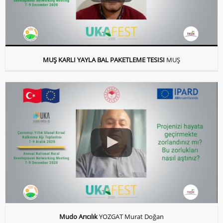
MUŞ KARLI YAYLA BAL PAKETLEME TESISI
MUŞ
Mudo Arıcılık
YOZGAT Murat Doğan