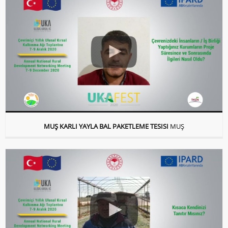
MUŞ KARLI YAYLA BAL PAKETLEME TESISI
MUŞ