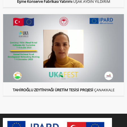
Eşme Konserve Fabrikası Yatırımı
UŞAK AYDIN YILDIRIM
TAHİROĞLU ZEYTİNYAĞI ÜRETİM TESİSİ PROJESİ
ÇANAKKALE