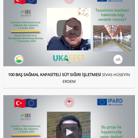
100 BAŞ SAĞMAL KAPASİTELİ SÜT SIĞIRI İŞLETMESİ
SİVAS HÜSEYİN
ERDEM