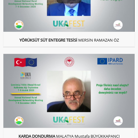
YÖRÜKSÜT SÜT ENTEGRE TESİSİ
MERSİN RAMAZAN ÖZ
KARDA DONDURMA
MALATYA Mustafa BÜYÜKKAPANCI