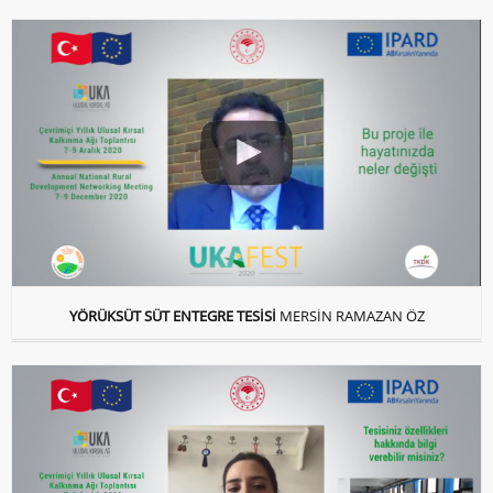
YÖRÜKSÜT SÜT ENTEGRE TESİSİ
MERSİN RAMAZAN ÖZ