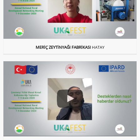
MERİÇ ZEYTİNYAĞI FABRİKASI
HATAY