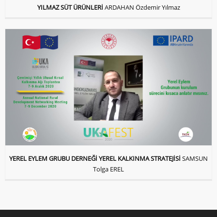
YILMAZ SÜT ÜRÜNLERİ
ARDAHAN Özdemir Yılmaz
YEREL EYLEM GRUBU DERNEĞİ YEREL KALKINMA STRATEJİSİ
SAMSUN
Tolga EREL