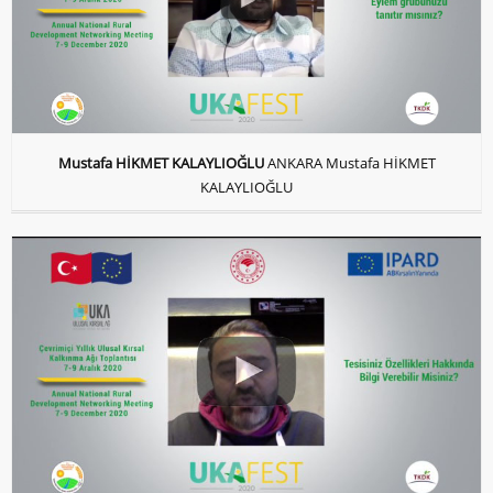
Mustafa HİKMET KALAYLIOĞLU
ANKARA Mustafa HİKMET
KALAYLIOĞLU