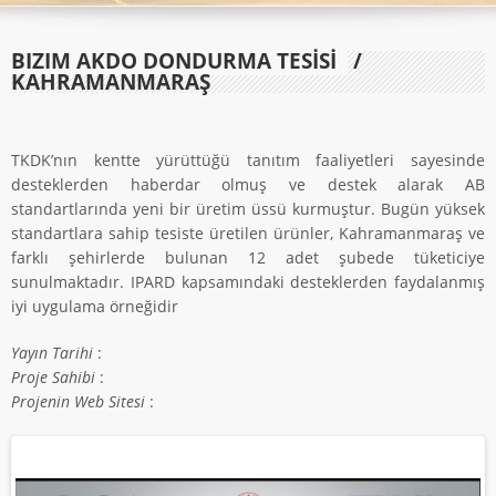
BIZIM AKDO DONDURMA TESİSİ
/
KAHRAMANMARAŞ
TKDK’nın kentte yürüttüğü tanıtım faaliyetleri sayesinde
desteklerden haberdar olmuş ve destek alarak AB
standartlarında yeni bir üretim üssü kurmuştur. Bugün yüksek
standartlara sahip tesiste üretilen ürünler, Kahramanmaraş ve
farklı şehirlerde bulunan 12 adet şubede tüketiciye
sunulmaktadır. IPARD kapsamındaki desteklerden faydalanmış
iyi uygulama örneğidir
Yayın Tarihi
:
Proje Sahibi
:
Projenin Web Sitesi
: