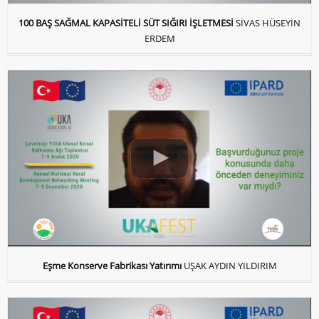
100 BAŞ SAĞMAL KAPASİTELİ SÜT SIĞIRI İŞLETMESİ
SİVAS HÜSEYİN
ERDEM
Eşme Konserve Fabrikası Yatırımı
UŞAK AYDIN YILDIRIM