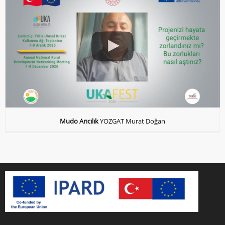
Mudo Arıcılık
YOZGAT Murat Doğan