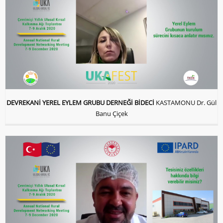
DEVREKANİ YEREL EYLEM GRUBU DERNEĞİ BİDECİ
KASTAMONU Dr. Gül
Banu Çiçek