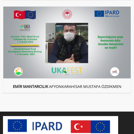
EMİR MANTARCILIK
AFYONKARAHİSAR MUSTAFA ÖZDİKMEN