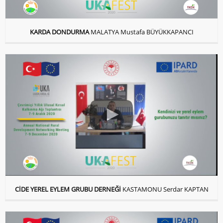
KARDA DONDURMA
MALATYA Mustafa BÜYÜKKAPANCI
CİDE YEREL EYLEM GRUBU DERNEĞİ
KASTAMONU Serdar KAPTAN