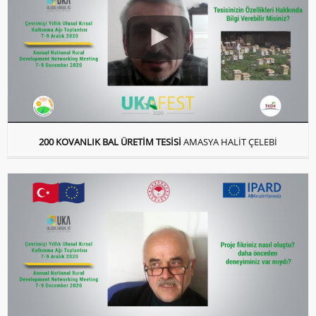
200 KOVANLIK BAL ÜRETİM TESİSİ
AMASYA HALİT ÇELEBİ