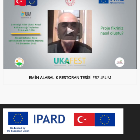
EMİN ALABALIK RESTORAN TESİSİ
ERZURUM