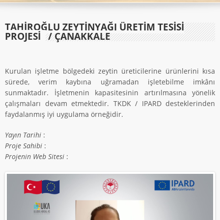
TAHİROĞLU ZEYTİNYAĞI ÜRETİM TESİSİ
PROJESİ
/ ÇANAKKALE
Kurulan işletme bölgedeki zeytin üreticilerine ürünlerini kısa
sürede, verim kaybına uğramadan işletebilme imkânı
sunmaktadır. İşletmenin kapasitesinin artırılmasına yönelik
çalışmaları devam etmektedir. TKDK / IPARD desteklerinden
faydalanmış iyi uygulama örneğidir.
Yayın Tarihi
:
Proje Sahibi
:
Projenin Web Sitesi
: