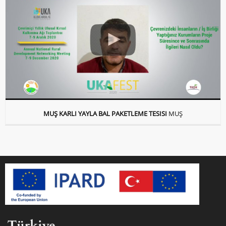
MUŞ KARLI YAYLA BAL PAKETLEME TESISI
MUŞ