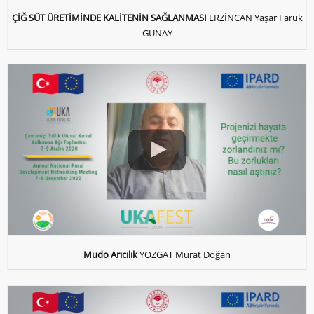
ÇİĞ SÜT ÜRETİMİNDE KALİTENİN SAĞLANMASI
ERZİNCAN Yaşar Faruk
GÜNAY
Mudo Arıcılık
YOZGAT Murat Doğan