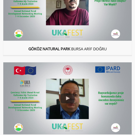
GÖKÖZ NATURAL PARK
BURSA ARİF DOĞRU