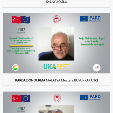
KALAYLIOĞLU
KARDA DONDURMA
MALATYA Mustafa BÜYÜKKAPANCI