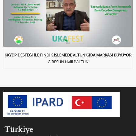
KKYDP DESTEĞİ İLE FINDIK İŞLEMEDE ALTUN GIDA MARKASI BÜYÜYOR
GİRESUN Halil PALTUN