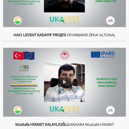
HACI LEVENT KADAYIF PROJESİ
DİYARBAKIR ZEKAİ ALTUNAL
Mustafa HİKMET KALAYLIOĞLU
ANKARA Mustafa HİKMET