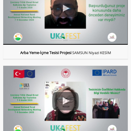
Arba Yeme-İçme Tesisi Projesi
SAMSUN Niyazi KESİM