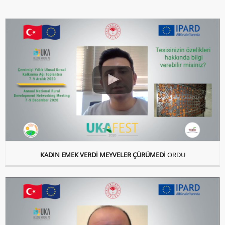
KADIN EMEK VERDİ MEYVELER ÇÜRÜMEDİ
ORDU