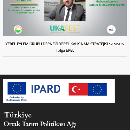
YEREL EYLEM GRUBU DERNEĞİ YEREL KALKINMA STRATEJİSİ
SAMSUN
Tolga EREL