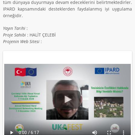
tüm dünyaya duyurmaya devam edeceklerini belirtmektedirler.
IPARD kapsamındaki desteklerden faydalanmış iyi uygulama
örneğidir.
Yayın Tarihi
:
Proje Sahibi
: HALİT ÇELEBİ
Projenin Web Sitesi
: