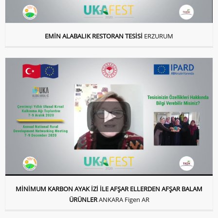
EMİN ALABALIK RESTORAN TESİSİ
ERZURUM
MİNİMUM KARBON AYAK İZİ İLE AFŞAR ELLERDEN AFŞAR BALAM
ÜRÜNLER
ANKARA Figen AR