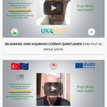
GELENEKSEL KARS KAŞARININ COĞRAFI İŞARETLEMESİ
KARS Prof. Dr.
Mithat ŞAHİN