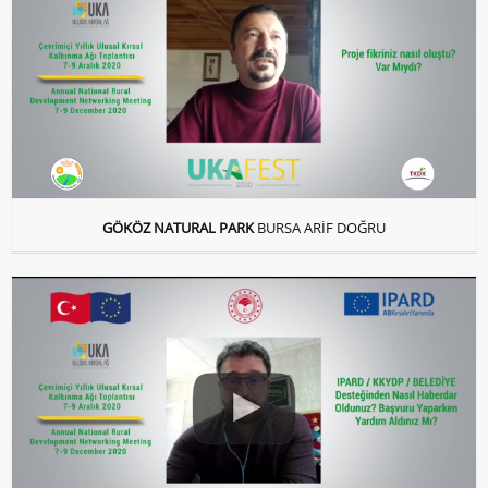
GÖKÖZ NATURAL PARK
BURSA ARİF DOĞRU