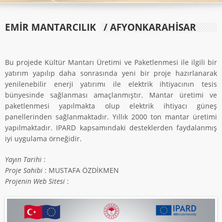
EMİR MANTARCILIK
/ AFYONKARAHİSAR
Bu projede Kültür Mantarı Üretimi ve Paketlenmesi ile ilgili bir
yatırım yapılıp daha sonrasında yeni bir proje hazırlanarak
yenilenebilir enerji yatırımı ile elektrik ihtiyacının tesis
bünyesinde sağlanması amaçlanmıştır. Mantar üretimi ve
paketlenmesi yapılmakta olup elektrik ihtiyacı güneş
panellerinden sağlanmaktadır. Yıllık 2000 ton mantar üretimi
yapılmaktadır. IPARD kapsamındaki desteklerden faydalanmış
iyi uygulama örneğidir.
Yayın Tarihi
:
Proje Sahibi
: MUSTAFA ÖZDİKMEN
Projenin Web Sitesi
: