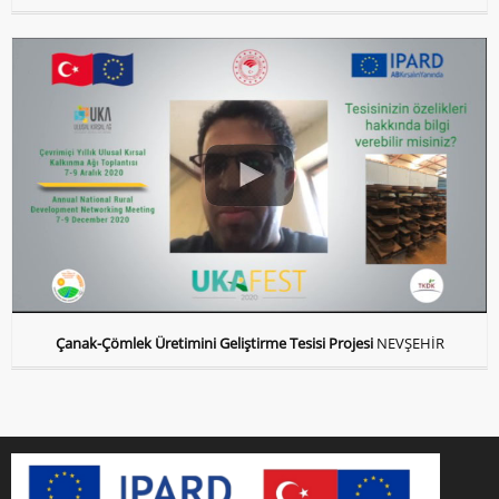
Çanak-Çömlek Üretimini Geliştirme Tesisi Projesi
NEVŞEHİR