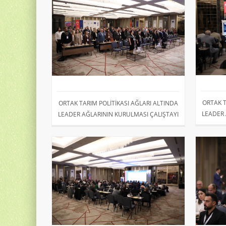
ORTAK T
ORTAK TARIM POLİTİKASI AĞLARI ALTINDA
LEADER 
LEADER AĞLARININ KURULMASI ÇALIŞTAYI