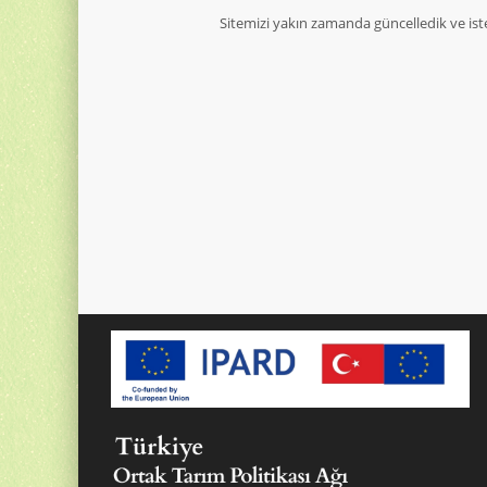
Sitemizi yakın zamanda güncelledik ve ist