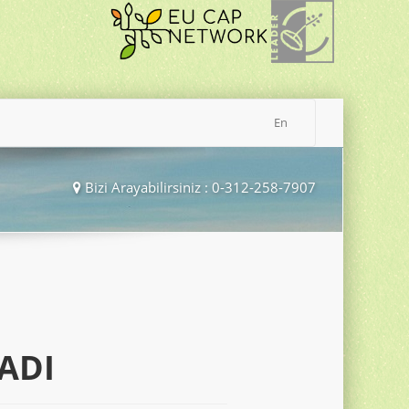
En
Bizi Arayabilirsiniz : 0-312-258-7907
ADI